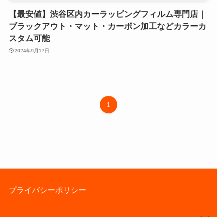
【最安値】渋谷区内カーラッピングフィルム専門店｜
ブラックアウト・マット・カーボン加工などカラーカ
スタム可能
2024年9月17日
1
プライバシーポリシー