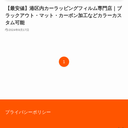
【最安値】港区内カーラッピングフィルム専門店｜ブ
ラックアウト・マット・カーボン加工などカラーカス
タム可能
2024年9月17日
1
プライバシーポリシー